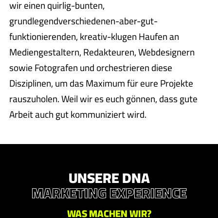
wir einen quirlig-bunten,
grundlegendverschiedenen-aber-gut-
funktionierenden, kreativ-klugen Haufen an
Mediengestaltern, Redakteuren, Webdesignern
sowie Fotografen und orchestrieren diese
Disziplinen, um das Maximum für eure Projekte
rauszuholen. Weil wir es euch gönnen, dass gute
Arbeit auch gut kommuniziert wird.
UNSERE DNA
MARKETING EXPERIENCE
WAS MACHEN WIR?