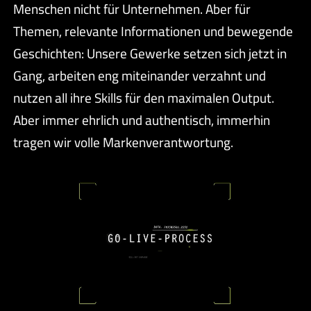
Menschen nicht für Unternehmen. Aber für
Themen, relevante Informationen und bewegende
Geschichten: Unsere Gewerke setzen sich jetzt in
Gang, arbeiten eng miteinander verzahnt und
nutzen all ihre Skills für den maximalen Output.
Aber immer ehrlich und authentisch, immerhin
tragen wir volle Markenverantwortung.