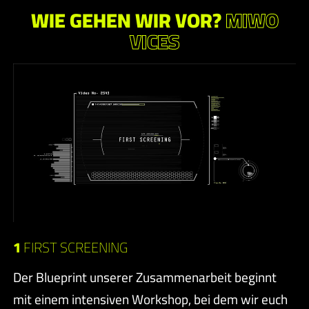
WIE GEHEN WIR VOR?
MIWO
VICES
1
FIRST SCREENING
Der Blueprint unserer Zusammenarbeit beginnt
mit einem intensiven Workshop, bei dem wir euch