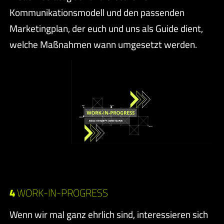
Kommunikationsmodell und den passenden
Marketingplan, der euch und uns als Guide dient,
welche Maßnahmen wann umgesetzt werden.
4
WORK-IN-PROGRESS
Wenn wir mal ganz ehrlich sind, interessieren sich