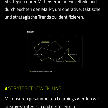
Strategien eurer Mitbewerber in Einzelteile und
durchleuchten den Markt, um operative, taktische
und strategische Trends zu identifizieren.
3
STRATEGIEENTWICKLUNG
Mit unseren gesammelten Learnings werden wir
kreativ-strategisch und erstellen ein