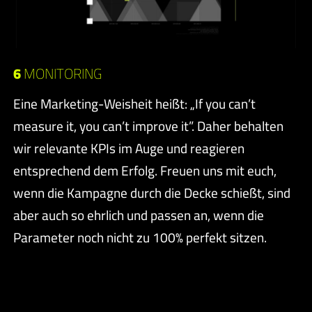
6
MONITORING
Eine Marketing-Weisheit heißt: „If you can’t
measure it, you can’t improve it”. Daher behalten
wir relevante KPIs im Auge und reagieren
entsprechend dem Erfolg. Freuen uns mit euch,
wenn die Kampagne durch die Decke schießt, sind
aber auch so ehrlich und passen an, wenn die
Parameter noch nicht zu 100% perfekt sitzen.