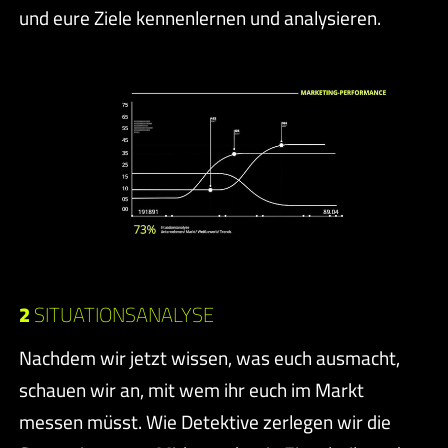
und eure Ziele kennenlernen und analysieren.
2
SITUATIONSANALYSE
Nachdem wir jetzt wissen, was euch ausmacht,
schauen wir an, mit wem ihr euch im Markt
messen müsst. Wie Detektive zerlegen wir die