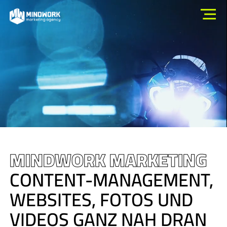
MINDWORK MARKETING
CONTENT-MANAGEMENT,
WEBSITES, FOTOS UND
VIDEOS GANZ NAH DRAN