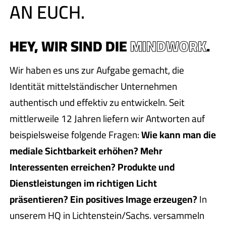
AN EUCH.
HEY, WIR SIND DIE
MINDWORK
.
Wir haben es uns zur Aufgabe gemacht, die
Identität mittelständischer Unternehmen
authentisch und effektiv zu entwickeln. Seit
mittlerweile 12 Jahren liefern wir Antworten auf
beispielsweise folgende Fragen:
Wie kann man die
mediale Sichtbarkeit erhöhen? Mehr
Interessenten erreichen? Produkte und
Dienstleistungen im richtigen Licht
präsentieren? Ein positives Image erzeugen?
In
unserem HQ in Lichtenstein/Sachs. versammeln