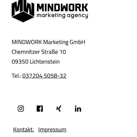
MINDWORK Marketing GmbH
Chemnitzer Straße 10
09350 Lichtenstein
Tel.:
037204 5058-32
Kontakt.
Impressum