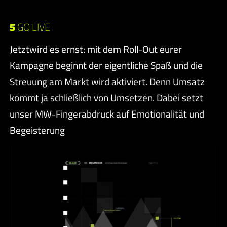
5
GO LIVE
Jetztwird es ernst: mit dem Roll-Out eurer
Kampagne beginnt der eigentliche Spaß und die
Streuung am Markt wird aktiviert. Denn Umsatz
kommt ja schließlich von Umsetzen. Dabei setzt
unser MW-Fingerabdruck auf Emotionalität und
Begeisterung