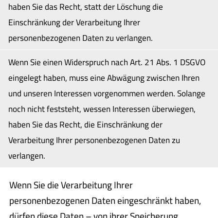
haben Sie das Recht, statt der Löschung die
Einschränkung der Verarbeitung Ihrer
personenbezogenen Daten zu verlangen.
Wenn Sie einen Widerspruch nach Art. 21 Abs. 1 DSGVO
eingelegt haben, muss eine Abwägung zwischen Ihren
und unseren Interessen vorgenommen werden. Solange
noch nicht feststeht, wessen Interessen überwiegen,
haben Sie das Recht, die Einschränkung der
Verarbeitung Ihrer personenbezogenen Daten zu
verlangen.
Wenn Sie die Verarbeitung Ihrer
personenbezogenen Daten eingeschränkt haben,
dürfen diese Daten – von ihrer Speicherung