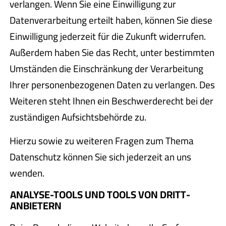
verlangen. Wenn Sie eine Einwilligung zur
Datenverarbeitung erteilt haben, können Sie diese
Einwilligung jederzeit für die Zukunft widerrufen.
Außerdem haben Sie das Recht, unter bestimmten
Umständen die Einschränkung der Verarbeitung
Ihrer personenbezogenen Daten zu verlangen. Des
Weiteren steht Ihnen ein Beschwerderecht bei der
zuständigen Aufsichtsbehörde zu.
Hierzu sowie zu weiteren Fragen zum Thema
Datenschutz können Sie sich jederzeit an uns
wenden.
ANALYSE-TOOLS UND TOOLS VON DRITT­
ANBIETERN