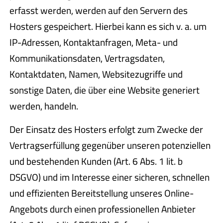
erfasst werden, werden auf den Servern des
Hosters gespeichert. Hierbei kann es sich v. a. um
IP-Adressen, Kontaktanfragen, Meta- und
Kommunikationsdaten, Vertragsdaten,
Kontaktdaten, Namen, Websitezugriffe und
sonstige Daten, die über eine Website generiert
werden, handeln.
Der Einsatz des Hosters erfolgt zum Zwecke der
Vertragserfüllung gegenüber unseren potenziellen
und bestehenden Kunden (Art. 6 Abs. 1 lit. b
DSGVO) und im Interesse einer sicheren, schnellen
und effizienten Bereitstellung unseres Online-
Angebots durch einen professionellen Anbieter