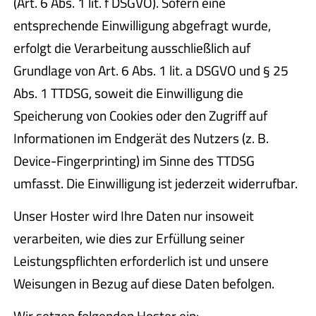
(Art. 6 Abs. 1 lit. f DSGVO). Sofern eine
entsprechende Einwilligung abgefragt wurde,
erfolgt die Verarbeitung ausschließlich auf
Grundlage von Art. 6 Abs. 1 lit. a DSGVO und § 25
Abs. 1 TTDSG, soweit die Einwilligung die
Speicherung von Cookies oder den Zugriff auf
Informationen im Endgerät des Nutzers (z. B.
Device-Fingerprinting) im Sinne des TTDSG
umfasst. Die Einwilligung ist jederzeit widerrufbar.
Unser Hoster wird Ihre Daten nur insoweit
verarbeiten, wie dies zur Erfüllung seiner
Leistungspflichten erforderlich ist und unsere
Weisungen in Bezug auf diese Daten befolgen.