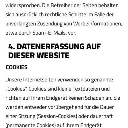
widersprochen. Die Betreiber der Seiten behalten
sich ausdrücklich rechtliche Schritte im Falle der
unverlangten Zusendung von Werbeinformationen,
etwa durch Spam-E-Mails, vor.
4. DATENERFASSUNG AUF
DIESER WEBSITE
COOKIES
Unsere Internetseiten verwenden so genannte
„Cookies“. Cookies sind kleine Textdateien und
richten auf Ihrem Endgerät keinen Schaden an. Sie
werden entweder vorübergehend für die Dauer
einer Sitzung (Session-Cookies) oder dauerhaft
(permanente Cookies) auf Ihrem Endgerät