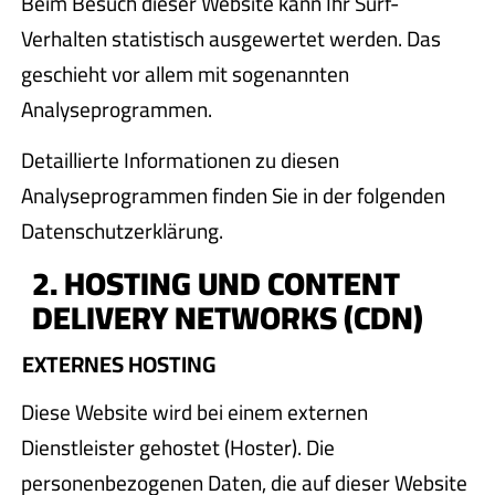
Beim Besuch dieser Website kann Ihr Surf-
Verhalten statistisch ausgewertet werden. Das
geschieht vor allem mit sogenannten
Analyseprogrammen.
Detaillierte Informationen zu diesen
Analyseprogrammen finden Sie in der folgenden
Datenschutzerklärung.
2. HOSTING UND CONTENT
DELIVERY NETWORKS (CDN)
EXTERNES HOSTING
Diese Website wird bei einem externen
Dienstleister gehostet (Hoster). Die
personenbezogenen Daten, die auf dieser Website