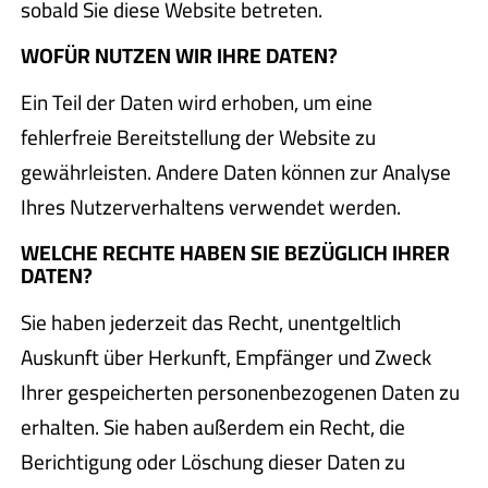
sobald Sie diese Website betreten.
WOFÜR NUTZEN WIR IHRE DATEN?
Ein Teil der Daten wird erhoben, um eine
fehlerfreie Bereitstellung der Website zu
gewährleisten. Andere Daten können zur Analyse
Ihres Nutzerverhaltens verwendet werden.
WELCHE RECHTE HABEN SIE BEZÜGLICH IHRER
DATEN?
Sie haben jederzeit das Recht, unentgeltlich
Auskunft über Herkunft, Empfänger und Zweck
Ihrer gespeicherten personenbezogenen Daten zu
erhalten. Sie haben außerdem ein Recht, die
Berichtigung oder Löschung dieser Daten zu