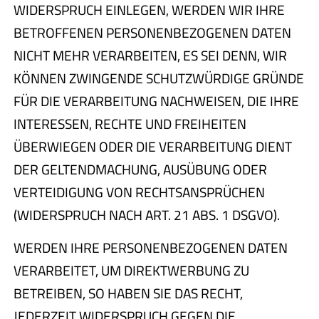
WIDERSPRUCH EINLEGEN, WERDEN WIR IHRE
BETROFFENEN PERSONENBEZOGENEN DATEN
NICHT MEHR VERARBEITEN, ES SEI DENN, WIR
KÖNNEN ZWINGENDE SCHUTZWÜRDIGE GRÜNDE
FÜR DIE VERARBEITUNG NACHWEISEN, DIE IHRE
INTERESSEN, RECHTE UND FREIHEITEN
ÜBERWIEGEN ODER DIE VERARBEITUNG DIENT
DER GELTENDMACHUNG, AUSÜBUNG ODER
VERTEIDIGUNG VON RECHTSANSPRÜCHEN
(WIDERSPRUCH NACH ART. 21 ABS. 1 DSGVO).
WERDEN IHRE PERSONENBEZOGENEN DATEN
VERARBEITET, UM DIREKTWERBUNG ZU
BETREIBEN, SO HABEN SIE DAS RECHT,
JEDERZEIT WIDERSPRUCH GEGEN DIE