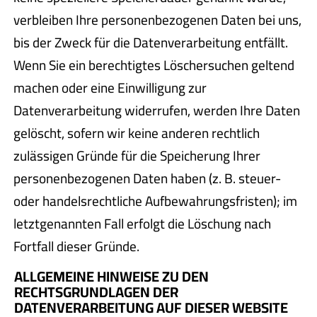
verbleiben Ihre personenbezogenen Daten bei uns,
bis der Zweck für die Datenverarbeitung entfällt.
Wenn Sie ein berechtigtes Löschersuchen geltend
machen oder eine Einwilligung zur
Datenverarbeitung widerrufen, werden Ihre Daten
gelöscht, sofern wir keine anderen rechtlich
zulässigen Gründe für die Speicherung Ihrer
personenbezogenen Daten haben (z. B. steuer-
oder handelsrechtliche Aufbewahrungsfristen); im
letztgenannten Fall erfolgt die Löschung nach
Fortfall dieser Gründe.
ALLGEMEINE HINWEISE ZU DEN
RECHTSGRUNDLAGEN DER
DATENVERARBEITUNG AUF DIESER WEBSITE