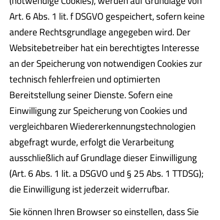
(notwendige Cookies), werden auf Grundlage von
Art. 6 Abs. 1 lit. f DSGVO gespeichert, sofern keine
andere Rechtsgrundlage angegeben wird. Der
Websitebetreiber hat ein berechtigtes Interesse
an der Speicherung von notwendigen Cookies zur
technisch fehlerfreien und optimierten
Bereitstellung seiner Dienste. Sofern eine
Einwilligung zur Speicherung von Cookies und
vergleichbaren Wiedererkennungstechnologien
abgefragt wurde, erfolgt die Verarbeitung
ausschließlich auf Grundlage dieser Einwilligung
(Art. 6 Abs. 1 lit. a DSGVO und § 25 Abs. 1 TTDSG);
die Einwilligung ist jederzeit widerrufbar.
Sie können Ihren Browser so einstellen, dass Sie