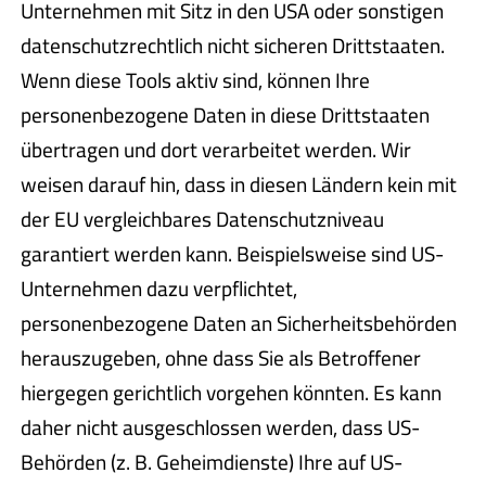
Unternehmen mit Sitz in den USA oder sonstigen
datenschutzrechtlich nicht sicheren Drittstaaten.
Wenn diese Tools aktiv sind, können Ihre
personenbezogene Daten in diese Drittstaaten
übertragen und dort verarbeitet werden. Wir
weisen darauf hin, dass in diesen Ländern kein mit
der EU vergleichbares Datenschutzniveau
garantiert werden kann. Beispielsweise sind US-
Unternehmen dazu verpflichtet,
personenbezogene Daten an Sicherheitsbehörden
herauszugeben, ohne dass Sie als Betroffener
hiergegen gerichtlich vorgehen könnten. Es kann
daher nicht ausgeschlossen werden, dass US-
Behörden (z. B. Geheimdienste) Ihre auf US-