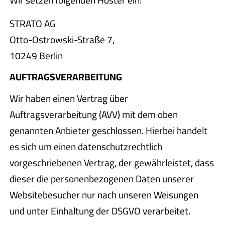
Wir setzen folgenden Hoster ein:
STRATO AG
Otto-Ostrowski-Straße 7,
10249 Berlin
AUFTRAGSVERARBEITUNG
Wir haben einen Vertrag über
Auftragsverarbeitung (AVV) mit dem oben
genannten Anbieter geschlossen. Hierbei handelt
es sich um einen datenschutzrechtlich
vorgeschriebenen Vertrag, der gewährleistet, dass
dieser die personenbezogenen Daten unserer
Websitebesucher nur nach unseren Weisungen
und unter Einhaltung der DSGVO verarbeitet.