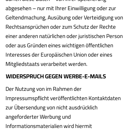
abgesehen – nur mit Ihrer Einwilligung oder zur
Geltendmachung, Ausübung oder Verteidigung von
Rechtsansprüchen oder zum Schutz der Rechte
einer anderen natürlichen oder juristischen Person
oder aus Gründen eines wichtigen öffentlichen
Interesses der Europäischen Union oder eines
Mitgliedstaats verarbeitet werden.
WIDERSPRUCH GEGEN WERBE-E-MAILS
Der Nutzung von im Rahmen der
Impressumspflicht veröffentlichten Kontaktdaten
zur Übersendung von nicht ausdrücklich
angeforderter Werbung und
Informationsmaterialien wird hiermit