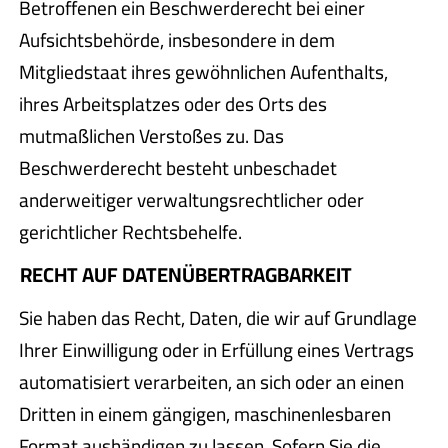
Betroffenen ein Beschwerderecht bei einer
Aufsichtsbehörde, insbesondere in dem
Mitgliedstaat ihres gewöhnlichen Aufenthalts,
ihres Arbeitsplatzes oder des Orts des
mutmaßlichen Verstoßes zu. Das
Beschwerderecht besteht unbeschadet
anderweitiger verwaltungsrechtlicher oder
gerichtlicher Rechtsbehelfe.
RECHT AUF DATEN­ÜBERTRAG­BARKEIT
Sie haben das Recht, Daten, die wir auf Grundlage
Ihrer Einwilligung oder in Erfüllung eines Vertrags
automatisiert verarbeiten, an sich oder an einen
Dritten in einem gängigen, maschinenlesbaren
Format aushändigen zu lassen. Sofern Sie die