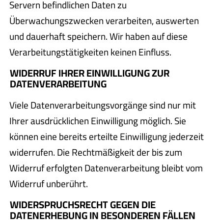
Servern befindlichen Daten zu
Überwachungszwecken verarbeiten, auswerten
und dauerhaft speichern. Wir haben auf diese
Verarbeitungstätigkeiten keinen Einfluss.
WIDERRUF IHRER EINWILLIGUNG ZUR
DATENVERARBEITUNG
Viele Datenverarbeitungsvorgänge sind nur mit
Ihrer ausdrücklichen Einwilligung möglich. Sie
können eine bereits erteilte Einwilligung jederzeit
widerrufen. Die Rechtmäßigkeit der bis zum
Widerruf erfolgten Datenverarbeitung bleibt vom
Widerruf unberührt.
WIDERSPRUCHSRECHT GEGEN DIE
DATENERHEBUNG IN BESONDEREN FÄLLEN