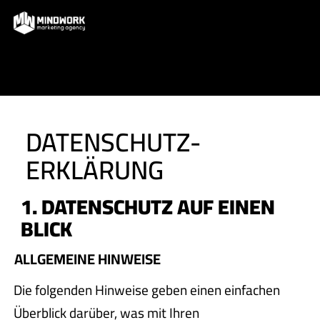
DATENSCHUTZ­
ERKLÄRUNG
1. DATENSCHUTZ AUF EINEN
BLICK
ALLGEMEINE HINWEISE
Die folgenden Hinweise geben einen einfachen
Überblick darüber, was mit Ihren