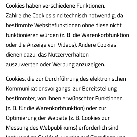
Cookies haben verschiedene Funktionen.
Zahlreiche Cookies sind technisch notwendig, da
bestimmte Websitefunktionen ohne diese nicht
funktionieren würden (z. B. die Warenkorbfunktion
oder die Anzeige von Videos). Andere Cookies
dienen dazu, das Nutzerverhalten
auszuwerten oder Werbung anzuzeigen.
Cookies, die zur Durchführung des elektronischen
Kommunikationsvorgangs, zur Bereitstellung
bestimmter, von Ihnen erwünschter Funktionen
(z. B. für die Warenkorbfunktion) oder zur
Optimierung der Website (z. B. Cookies zur
Messung des Webpublikums) erforderlich sind