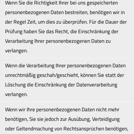
Wenn Sie die Richtigkeit Ihrer bei uns gespeicherten
personenbezogenen Daten bestreiten, benötigen wir in
der Regel Zeit, um dies zu überprüfen. Für die Dauer der
Prüfung haben Sie das Recht, die Einschränkung der
Verarbeitung Ihrer personenbezogenen Daten zu
verlangen.
Wenn die Verarbeitung Ihrer personenbezogenen Daten
unrechtmäßig geschah/geschieht, können Sie statt der
Löschung die Einschränkung der Datenverarbeitung
verlangen.
Wenn wir Ihre personenbezogenen Daten nicht mehr
benötigen, Sie sie jedoch zur Ausübung, Verteidigung
oder Geltendmachung von Rechtsansprüchen benötigen,