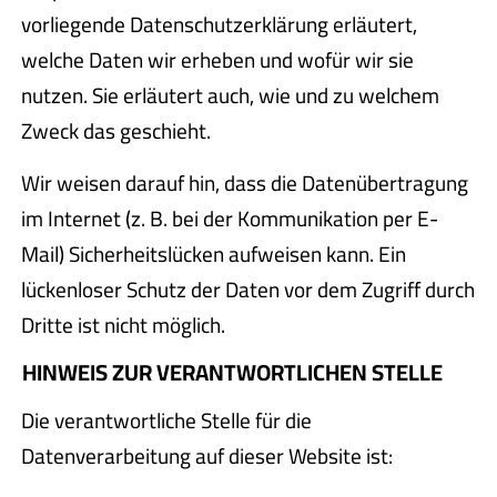
vorliegende Datenschutzerklärung erläutert,
welche Daten wir erheben und wofür wir sie
nutzen. Sie erläutert auch, wie und zu welchem
Zweck das geschieht.
Wir weisen darauf hin, dass die Datenübertragung
im Internet (z. B. bei der Kommunikation per E-
Mail) Sicherheitslücken aufweisen kann. Ein
lückenloser Schutz der Daten vor dem Zugriff durch
Dritte ist nicht möglich.
HINWEIS ZUR VERANTWORTLICHEN STELLE
Die verantwortliche Stelle für die
Datenverarbeitung auf dieser Website ist: