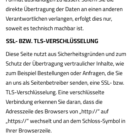
direkte Übertragung der Daten an einen anderen
Verantwortlichen verlangen, erfolgt dies nur,
soweit es technisch machbar ist.
SSL- BZW. TLS-VERSCHLÜSSELUNG
Diese Seite nutzt aus Sicherheitsgründen und zum
Schutz der Übertragung vertraulicher Inhalte, wie
zum Beispiel Bestellungen oder Anfragen, die Sie
an uns als Seitenbetreiber senden, eine SSL- bzw.
TLS-Verschlüsselung. Eine verschlüsselte
Verbindung erkennen Sie daran, dass die
Adresszeile des Browsers von „http://“ auf
„https://“ wechselt und an dem Schloss-Symbol in
Ihrer Browserzeile.