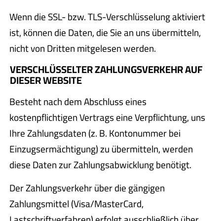
Wenn die SSL- bzw. TLS-Verschlüsselung aktiviert
ist, können die Daten, die Sie an uns übermitteln,
nicht von Dritten mitgelesen werden.
VERSCHLÜSSELTER ZAHLUNGSVERKEHR AUF
DIESER WEBSITE
Besteht nach dem Abschluss eines
kostenpflichtigen Vertrags eine Verpflichtung, uns
Ihre Zahlungsdaten (z. B. Kontonummer bei
Einzugsermächtigung) zu übermitteln, werden
diese Daten zur Zahlungsabwicklung benötigt.
Der Zahlungsverkehr über die gängigen
Zahlungsmittel (Visa/MasterCard,
Lastschriftverfahren) erfolgt ausschließlich über