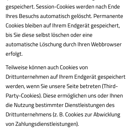
gespeichert. Session-Cookies werden nach Ende
Ihres Besuchs automatisch gelöscht. Permanente
Cookies bleiben auf Ihrem Endgerät gespeichert,
bis Sie diese selbst löschen oder eine
automatische Löschung durch Ihren Webbrowser
erfolgt.
Teilweise können auch Cookies von
Drittunternehmen auf Ihrem Endgerät gespeichert
werden, wenn Sie unsere Seite betreten (Third-
Party-Cookies). Diese ermöglichen uns oder Ihnen
die Nutzung bestimmter Dienstleistungen des
Drittunternehmens (z. B. Cookies zur Abwicklung
von Zahlungsdienstleistungen).