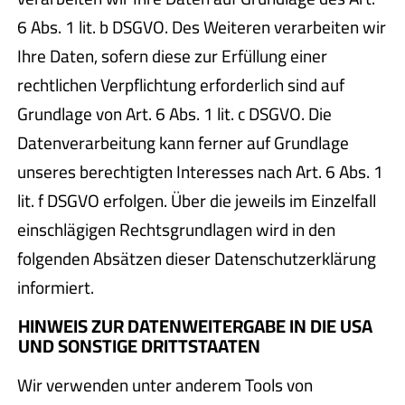
6 Abs. 1 lit. b DSGVO. Des Weiteren verarbeiten wir
Ihre Daten, sofern diese zur Erfüllung einer
rechtlichen Verpflichtung erforderlich sind auf
Grundlage von Art. 6 Abs. 1 lit. c DSGVO. Die
Datenverarbeitung kann ferner auf Grundlage
unseres berechtigten Interesses nach Art. 6 Abs. 1
lit. f DSGVO erfolgen. Über die jeweils im Einzelfall
einschlägigen Rechtsgrundlagen wird in den
folgenden Absätzen dieser Datenschutzerklärung
informiert.
HINWEIS ZUR DATENWEITERGABE IN DIE USA
UND SONSTIGE DRITTSTAATEN
Wir verwenden unter anderem Tools von