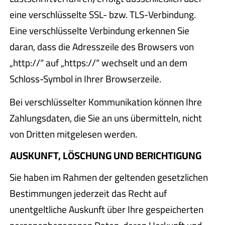
eine verschlüsselte SSL- bzw. TLS-Verbindung.
Eine verschlüsselte Verbindung erkennen Sie
daran, dass die Adresszeile des Browsers von
„http://“ auf „https://“ wechselt und an dem
Schloss-Symbol in Ihrer Browserzeile.
Bei verschlüsselter Kommunikation können Ihre
Zahlungsdaten, die Sie an uns übermitteln, nicht
von Dritten mitgelesen werden.
AUSKUNFT, LÖSCHUNG UND BERICHTIGUNG
Sie haben im Rahmen der geltenden gesetzlichen
Bestimmungen jederzeit das Recht auf
unentgeltliche Auskunft über Ihre gespeicherten