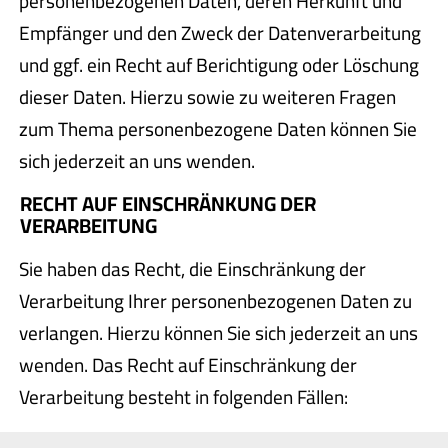
personenbezogenen Daten, deren Herkunft und
Empfänger und den Zweck der Datenverarbeitung
und ggf. ein Recht auf Berichtigung oder Löschung
dieser Daten. Hierzu sowie zu weiteren Fragen
zum Thema personenbezogene Daten können Sie
sich jederzeit an uns wenden.
RECHT AUF EINSCHRÄNKUNG DER
VERARBEITUNG
Sie haben das Recht, die Einschränkung der
Verarbeitung Ihrer personenbezogenen Daten zu
verlangen. Hierzu können Sie sich jederzeit an uns
wenden. Das Recht auf Einschränkung der
Verarbeitung besteht in folgenden Fällen: