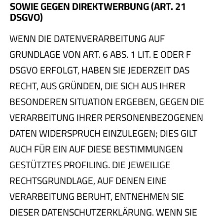
SOWIE GEGEN DIREKTWERBUNG (ART. 21
DSGVO)
WENN DIE DATENVERARBEITUNG AUF
GRUNDLAGE VON ART. 6 ABS. 1 LIT. E ODER F
DSGVO ERFOLGT, HABEN SIE JEDERZEIT DAS
RECHT, AUS GRÜNDEN, DIE SICH AUS IHRER
BESONDEREN SITUATION ERGEBEN, GEGEN DIE
VERARBEITUNG IHRER PERSONENBEZOGENEN
DATEN WIDERSPRUCH EINZULEGEN; DIES GILT
AUCH FÜR EIN AUF DIESE BESTIMMUNGEN
GESTÜTZTES PROFILING. DIE JEWEILIGE
RECHTSGRUNDLAGE, AUF DENEN EINE
VERARBEITUNG BERUHT, ENTNEHMEN SIE
DIESER DATENSCHUTZERKLÄRUNG. WENN SIE