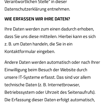
Verantwortlichen Stelle“ in dieser
Datenschutzerklärung entnehmen.
WIE ERFASSEN WIR IHRE DATEN?
Ihre Daten werden zum einen dadurch erhoben,
dass Sie uns diese mitteilen. Hierbei kann es sich
z. B. um Daten handeln, die Sie in ein
Kontaktformular eingeben.
Andere Daten werden automatisch oder nach Ihrer
Einwilligung beim Besuch der Website durch
unsere IT-Systeme erfasst. Das sind vor allem
technische Daten (z. B. Internetbrowser,
Betriebssystem oder Uhrzeit des Seitenaufrufs).
Die Erfassung dieser Daten erfolgt automatisch,