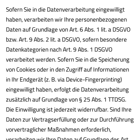
Sofern Sie in die Datenverarbeitung eingewilligt
haben, verarbeiten wir Ihre personenbezogenen
Daten auf Grundlage von Art. 6 Abs. 1 lit. a DSGVO
bzw. Art. 9 Abs. 2 lit. a DSGVO, sofern besondere
Datenkategorien nach Art. 9 Abs. 1 DSGVO
verarbeitet werden. Sofern Sie in die Speicherung
von Cookies oder in den Zugriff auf Informationen
in Ihr Endgerät (z. B. via Device-Fingerprinting)
eingewilligt haben, erfolgt die Datenverarbeitung
zusätzlich auf Grundlage von § 25 Abs. 1 TTDSG.
Die Einwilligung ist jederzeit widerrufbar. Sind Ihre
Daten zur Vertragserfüllung oder zur Durchführung
vorvertraglicher Maßnahmen erforderlich,
verarbeiten wir Ihre Daten auf Grundlage des Art.