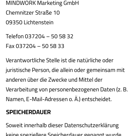
MINDWORK Marketing GmbH
Chemnitzer Straße 10
09350 Lichtenstein
Telefon 037204 – 50 58 32
Fax 037204 – 50 58 33
Verantwortliche Stelle ist die natürliche oder
juristische Person, die allein oder gemeinsam mit
anderen über die Zwecke und Mittel der
Verarbeitung von personenbezogenen Daten (z. B.
Namen, E-Mail-Adressen o. Ä.) entscheidet.
SPEICHERDAUER
Soweit innerhalb dieser Datenschutzerklärung
keine speziellere Speicherdauer genannt wurde,