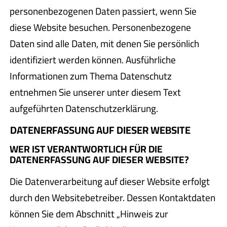
personenbezogenen Daten passiert, wenn Sie
diese Website besuchen. Personenbezogene
Daten sind alle Daten, mit denen Sie persönlich
identifiziert werden können. Ausführliche
Informationen zum Thema Datenschutz
entnehmen Sie unserer unter diesem Text
aufgeführten Datenschutzerklärung.
DATENERFASSUNG AUF DIESER WEBSITE
WER IST VERANTWORTLICH FÜR DIE
DATENERFASSUNG AUF DIESER WEBSITE?
Die Datenverarbeitung auf dieser Website erfolgt
durch den Websitebetreiber. Dessen Kontaktdaten
können Sie dem Abschnitt „Hinweis zur