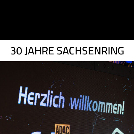
30 JAHRE SACHSENRING