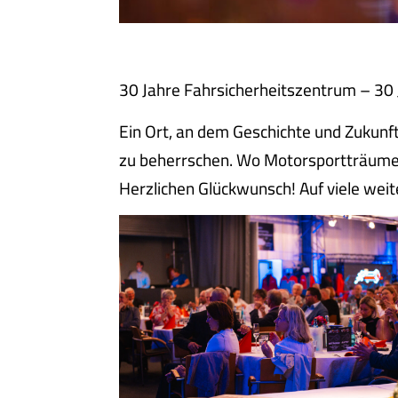
30 Jahre Fahrsicherheitszentrum – 30 
Ein Ort, an dem Geschichte und Zukunf
zu beherrschen. Wo Motorsportträume w
Herzlichen Glückwunsch! Auf viele weite