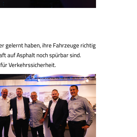
 gelernt haben, ihre Fahrzeuge richtig
t auf Asphalt noch spürbar sind.
für Verkehrssicherheit.