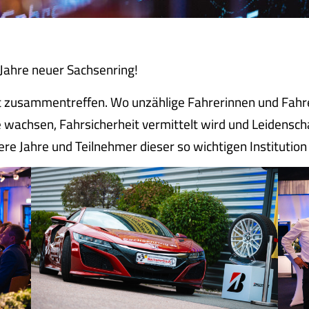
Jahre neuer Sachsenring!
t zusammentreffen. Wo unzählige Fahrerinnen und Fahrer
achsen, Fahrsicherheit vermittelt wird und Leidenschaf
re Jahre und Teilnehmer dieser so wichtigen Institution 