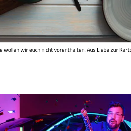
 wollen wir euch nicht vorenthalten. Aus Liebe zur Kart
FFNUNG, MUT UND KONFETTIREGEN