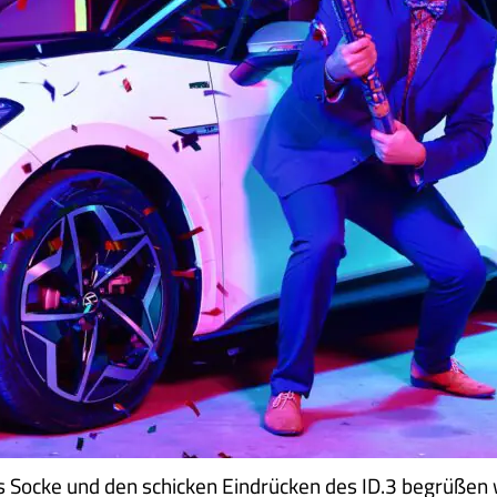
ocke und den schicken Eindrücken des ID.3 begrüßen 