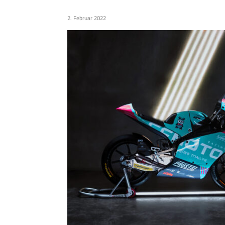
2. Februar 2022