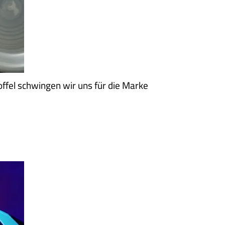
offel schwingen wir uns für die Marke