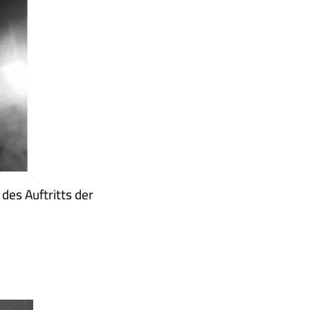
es Auftritts der