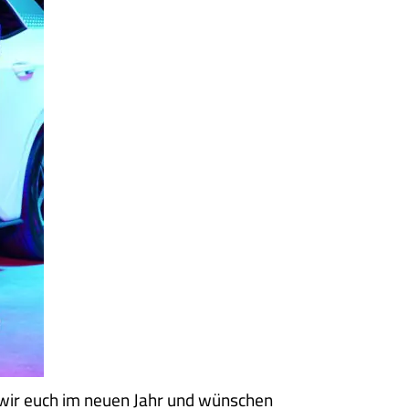
wir euch im neuen Jahr und wünschen