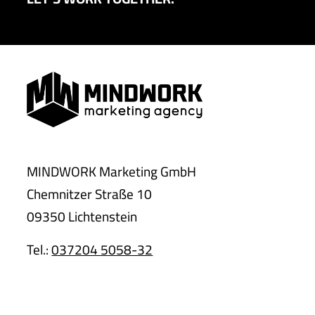
MINDWORK Marketing GmbH
Chemnitzer Straße 10
09350 Lichtenstein
Tel.:
037204 5058-32