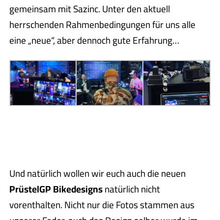
gemeinsam mit Sazinc. Unter den aktuell
herrschenden Rahmenbedingungen für uns alle
eine „neue“, aber dennoch gute Erfahrung…
Und natürlich wollen wir euch auch die neuen
PrüstelGP Bikedesigns
natürlich nicht
vorenthalten. Nicht nur die Fotos stammen aus