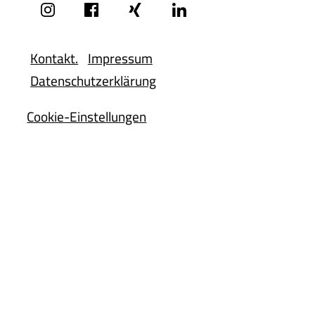
Kontakt.
Impressum
Datenschutzerklärung
Cookie-Einstellungen