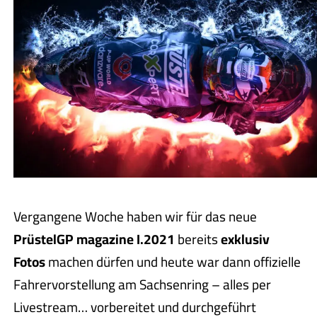
Vergangene Woche haben wir für das neue
PrüstelGP magazine I.2021
bereits
exklusiv
Fotos
machen dürfen und heute war dann offizielle
Fahrervorstellung am Sachsenring – alles per
Livestream… vorbereitet und durchgeführt