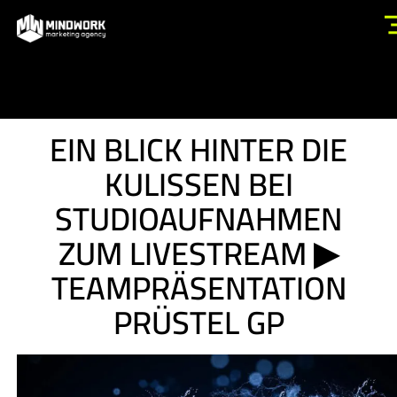
EIN BLICK HINTER DIE
KULISSEN BEI
STUDIOAUFNAHMEN
ZUM LIVESTREAM ▶
TEAMPRÄSENTATION
PRÜSTEL GP