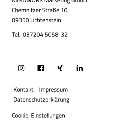
Chemnitzer Straße 10
09350 Lichtenstein
Tel.:
037204 5058-32
Kontakt.
Impressum
Datenschutzerklärung
Cookie-Einstellungen