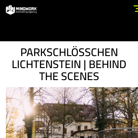
PARKSCHLÖSSCHEN
LICHTENSTEIN | BEHIND
THE SCENES