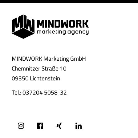
MINDWORK Marketing GmbH
Chemnitzer Straße 10
09350 Lichtenstein
Tel.:
037204 5058-32