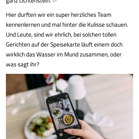
ganz Lichtenstein. ✨
Hier durften wir ein super herzliches Team
kennenlernen und mal hinter die Kulisse schauen.
Und Leute, sind wir ehrlich, bei solchen tollen
Gerichten auf der Speisekarte läuft einem doch
wirklich das Wasser im Mund zusammen, oder
was sagt ihr?