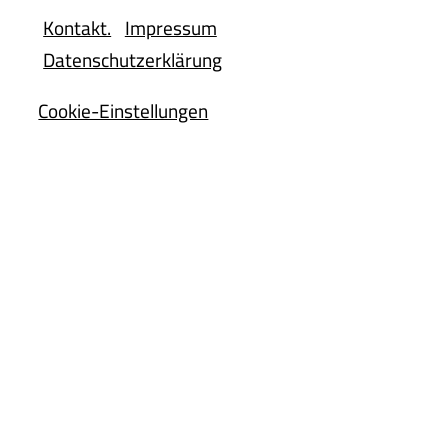
Kontakt.
Impressum
Datenschutzerklärung
Cookie-Einstellungen