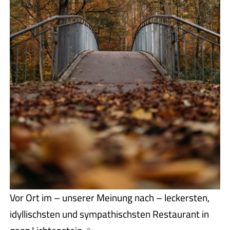
Vor Ort im – unserer Meinung nach – leckersten,
idyllischsten und sympathischsten Restaurant in