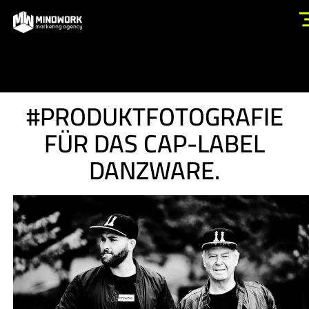
#PRODUKTFOTOGRAFIE
FÜR DAS CAP-LABEL
DANZWARE.