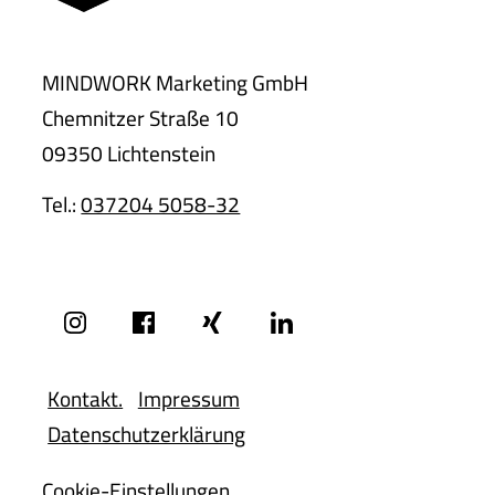
MINDWORK Marketing GmbH
Chemnitzer Straße 10
09350 Lichtenstein
Tel.:
037204 5058-32
Kontakt.
Impressum
Datenschutzerklärung
Cookie-Einstellungen