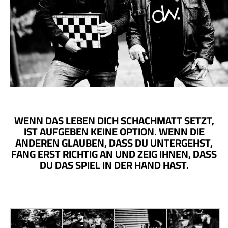
WENN DAS
LEBEN
DICH
SCHACHMATT
SETZT,
IST AUFGEBEN KEINE OPTION. WENN DIE
ANDEREN GLAUBEN, DASS DU UNTERGEHST,
FANG ERST RICHTIG AN UND ZEIG IHNEN, DASS
DU DAS SPIEL IN DER HAND HAST.