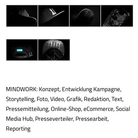
MINDWORK: Konzept, Entwicklung Kampagne,
Storytelling, Foto, Video, Grafik, Redaktion, Text,
Pressemitteilung, Online-Shop, eCommerce, Social
Media Hub, Presseverteiler, Pressearbeit,
Reporting