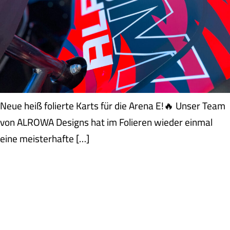
Neue heiß folierte Karts für die Arena E!🔥 Unser Team
von ALROWA Designs hat im Folieren wieder einmal
eine meisterhafte […]