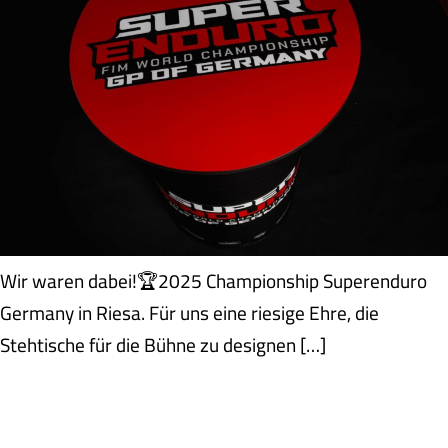
Wir waren dabei!🏆2025 Championship Superenduro
Germany in Riesa. Für uns eine riesige Ehre, die
Stehtische für die Bühne zu designen […]