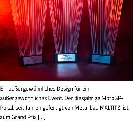
Ein außergewöhnliches Design für ein
außergewöhnliches Event. Der diesjährige MotoGP-
Pokal, seit Jahren gefertigt von Metallbau MALTITZ, ist
zum Grand Prix […]