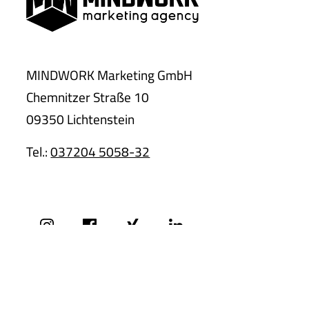
MINDWORK Marketing GmbH
Chemnitzer Straße 10
09350 Lichtenstein
Tel.:
037204 5058-32
Kontakt.
Impressum
Datenschutzerklärung