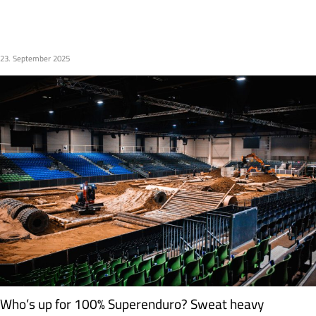
SUPERENDURO COUNTDOWN 2025
23. September 2025
Who’s up for 100% Superenduro? Sweat heavy