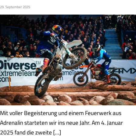
29. September 2025
Mit voller Begeisterung und einem Feuerwerk aus
Adrenalin starteten wir ins neue Jahr. Am 4. Januar
2025 fand die zweite […]