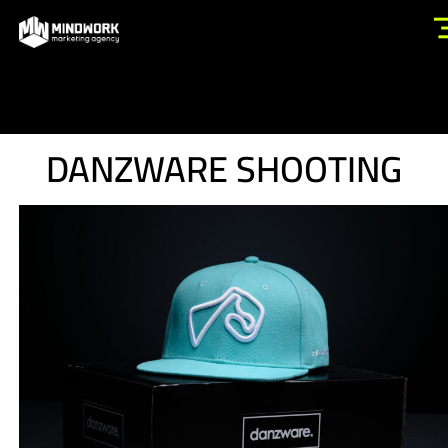
DANZWARE SHOOTING