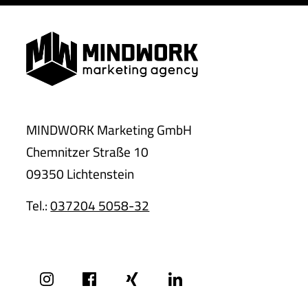
MINDWORK Marketing GmbH
Chemnitzer Straße 10
09350 Lichtenstein
Tel.:
037204 5058-32