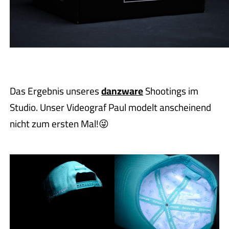
Das Ergebnis unseres
danzware
Shootings im
Studio. Unser Videograf Paul modelt anscheinend
nicht zum ersten Mal!😜